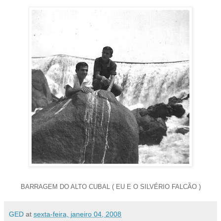
BARRAGEM DO ALTO CUBAL ( EU E O SILVÉRIO FALCÃO )
GED
at
sexta-feira, janeiro 04, 2008